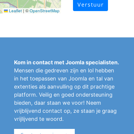
Verstuur
Leaflet
|
©
OpenStreetMap
Kom in contact met Joomla specialisten.
Mensen die gedreven zijn en lol hebben
in het toepassen van Joomla en tal van
extenties als aanvulling op dit prachtige
platform. Veilig en goed ondersteuning
bieden, daar staan we voor! Neem
vrijblijvend contact op, ze staan je graag
vrijlijvend te woord.