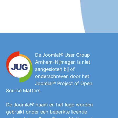
De Joomla!® User Group
Arnhem-Nijmegen is niet
aangesloten bij of
onderschreven door het
Joomla!® Project of Open
Source Matters.
De Joomla!® naam en het logo worden
gebruikt onder een beperkte licentie