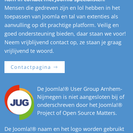
Mensen die gedreven zijn en lol hebben in het
toepassen van Joomla en tal van extenties als
aanvulling op dit prachtige platform. Veilig en
goed ondersteuning bieden, daar staan we voor!
Neem vrijblijvend contact op, ze staan je graag
vrijlijvend te woord.
Contactpagina
De Joomla!® User Group Arnhem-
Nijmegen is niet aangesloten bij of
onderschreven door het Joomla!®
Project of Open Source Matters.
De Joomla!® naam en het logo worden gebruikt