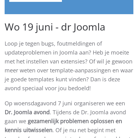
Wo 19 juni - dr Joomla
Loop je tegen bugs, foutmeldingen of
updateproblemen in Joomla aan? Heb je moeite
met het instellen van extensies? Of wil je gewoon
meer weten over template-aanpassingen en waar
je goede templates kunt vinden? Dan is deze
avond speciaal voor jou bedoeld!
Op woensdagavond 7 juni organiseren we een
Dr. Joomla avond
. Tijdens de Dr. Joomla avond
gaan we
gezamenlijk problemen oplossen en
kennis uitwisselen
. Of je nu net begint met