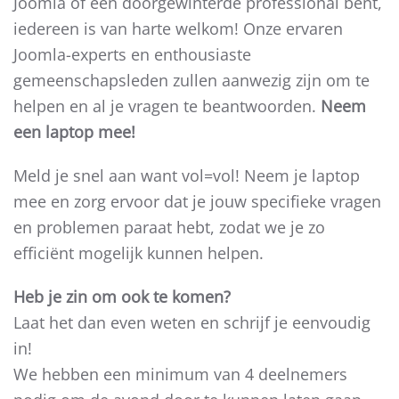
Joomla of een doorgewinterde professional bent,
iedereen is van harte welkom! Onze ervaren
Joomla-experts en enthousiaste
gemeenschapsleden zullen aanwezig zijn om te
helpen en al je vragen te beantwoorden.
Neem
een laptop mee!
Meld je snel aan want vol=vol! Neem je laptop
mee en zorg ervoor dat je jouw specifieke vragen
en problemen paraat hebt, zodat we je zo
efficiënt mogelijk kunnen helpen.
Heb je zin om ook te komen?
Laat het dan even weten en schrijf je eenvoudig
in!
We hebben een minimum van 4 deelnemers