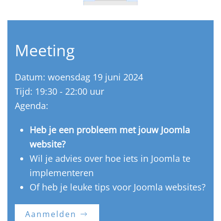
Meeting
Datum: woensdag 19 juni 2024
Tijd: 19:30 - 22:00 uur
Agenda:
Heb je een probleem met jouw Joomla
website?
Wil je advies over hoe iets in Joomla te
implementeren
Of heb je leuke tips voor Joomla websites?
Aanmelden