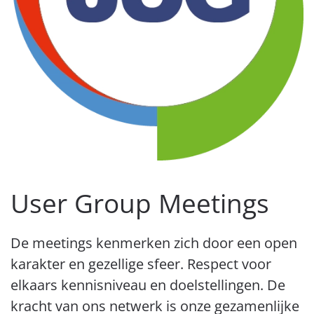
User Group Meetings
De meetings kenmerken zich door een open
karakter en gezellige sfeer. Respect voor
elkaars kennisniveau en doelstellingen. De
kracht van ons netwerk is onze gezamenlijke