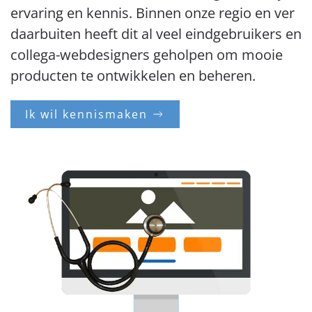
ervaring en kennis. Binnen onze regio en ver
daarbuiten heeft dit al veel eindgebruikers en
collega-webdesigners geholpen om mooie
producten te ontwikkelen en beheren.
Ik wil kennismaken