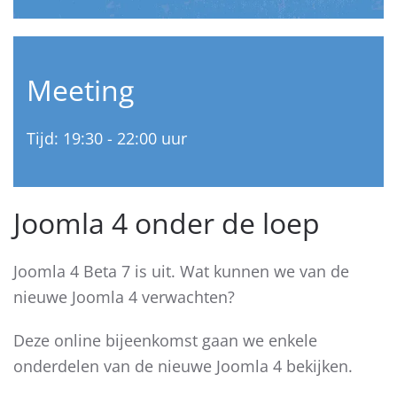
Meeting
Tijd: 19:30 - 22:00 uur
Joomla 4 onder de loep
Joomla 4 Beta 7 is uit. Wat kunnen we van de
nieuwe Joomla 4 verwachten?
Deze online bijeenkomst gaan we enkele
onderdelen van de nieuwe Joomla 4 bekijken.