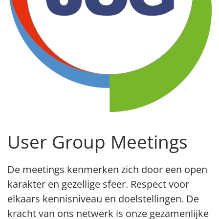
User Group Meetings
De meetings kenmerken zich door een open
karakter en gezellige sfeer. Respect voor
elkaars kennisniveau en doelstellingen. De
kracht van ons netwerk is onze gezamenlijke