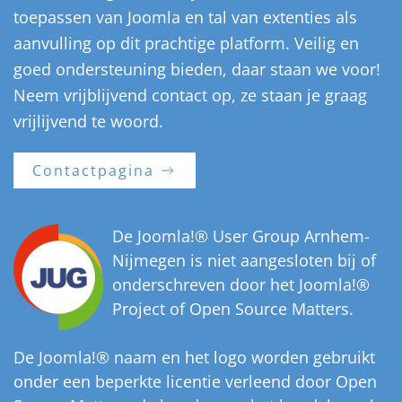
toepassen van Joomla en tal van extenties als
aanvulling op dit prachtige platform. Veilig en
goed ondersteuning bieden, daar staan we voor!
Neem vrijblijvend contact op, ze staan je graag
vrijlijvend te woord.
Contactpagina
De Joomla!® User Group Arnhem-
Nijmegen is niet aangesloten bij of
onderschreven door het Joomla!®
Project of Open Source Matters.
De Joomla!® naam en het logo worden gebruikt
onder een beperkte licentie verleend door Open