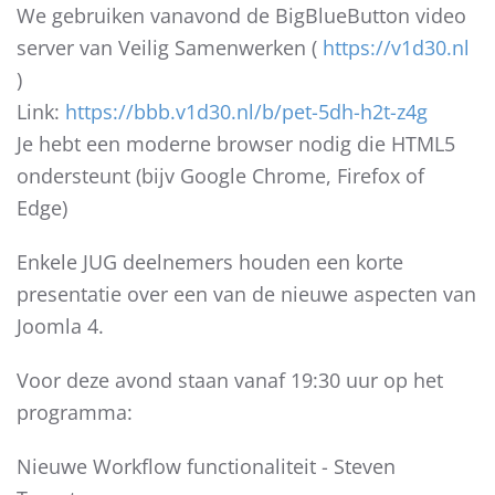
We gebruiken vanavond de BigBlueButton video
server van Veilig Samenwerken (
https://v1d30.nl
)
Link:
https://bbb.v1d30.nl/b/pet-5dh-h2t-z4g
Je hebt een moderne browser nodig die HTML5
ondersteunt (bijv Google Chrome, Firefox of
Edge)
Enkele JUG deelnemers houden een korte
presentatie over een van de nieuwe aspecten van
Joomla 4.
Voor deze avond staan vanaf 19:30 uur op het
programma:
Nieuwe Workflow functionaliteit - Steven