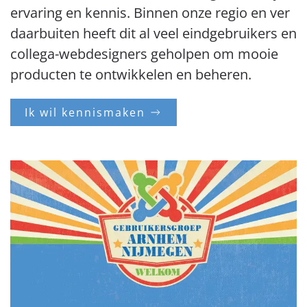
ervaring en kennis. Binnen onze regio en ver
daarbuiten heeft dit al veel eindgebruikers en
collega-webdesigners geholpen om mooie
producten te ontwikkelen en beheren.
Ik wil kennismaken