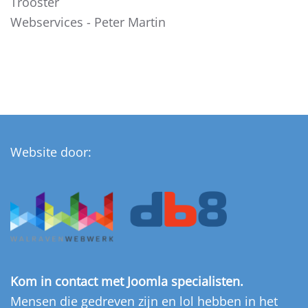
Trooster
Webservices - Peter Martin
Website door:
Kom in contact met Joomla specialisten.
Mensen die gedreven zijn en lol hebben in het